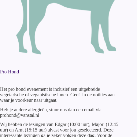
Pro Hond
Het pro hond evenement is inclusief een uitgebreide
vegetarische of veganistische lunch. Geef in de notities aan
waar je voorkeur naar uitgaat.
Heb je andere allergieën, stuur ons dan een email via
prohond@vanstal.nl
Wij hebben de lezingen van Edgar (10:00 uur), Majori (12:45
uur) en Arnt (15:15 uur) alvast voor jou geselecteerd. Deze
interessante lezingen ga je zeker volgen deze dag. Voor de